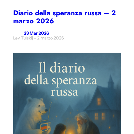
Diario della speranza russa – 2
marzo 2026
23 Mar 2026
Lev Tulskij – 2 marzo 2026