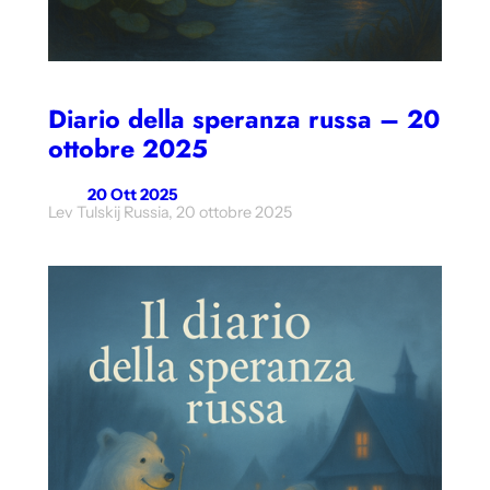
Diario della speranza russa – 20
ottobre 2025
20 Ott 2025
Lev Tulskij Russia, 20 ottobre 2025