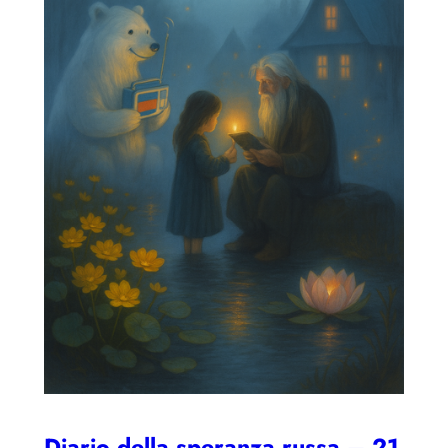
Diario della speranza russa – 21