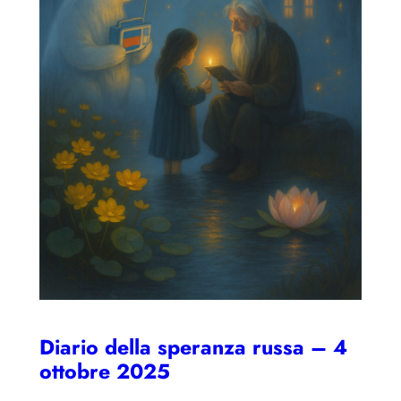
Diario della speranza russa – 4
ottobre 2025