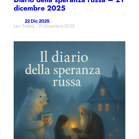
dicembre 2025
22 Dic 2025
Lev Tulskij – 21 dicembre 2025