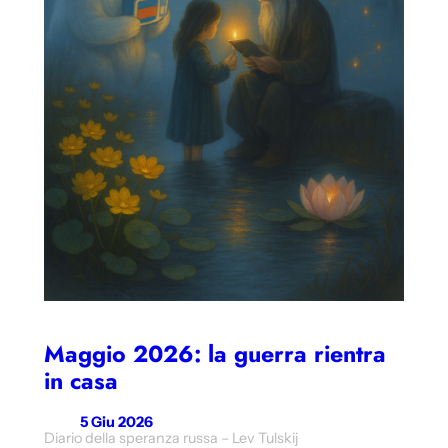
Maggio 2026: la guerra rientra
in casa
5 Giu 2026
Diario della speranza russa – Lev Tulskij