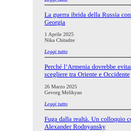
La guerra ibrida della Russia con
Georgia
1 Aprile 2025
Nika Chitadze
Leggi tutto
Perché l’Armenia dovrebbe evitar
scegliere tra Oriente e Occidente
26 Marzo 2025
Gevorg Melikyan
Leggi tutto
Fuga dalla realtà. Un colloquio 
Alexander Rodnyansky