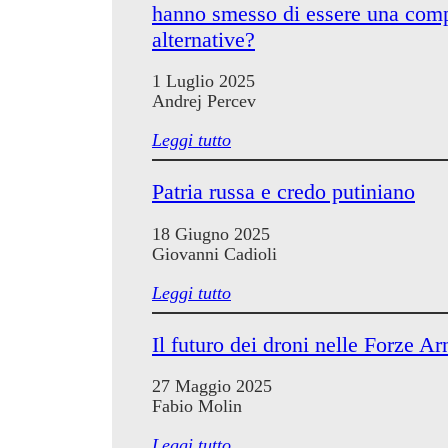
hanno smesso di essere una comp
alternative?
1 Luglio 2025
Andrej Percev
Leggi tutto
Patria russa e credo putiniano
18 Giugno 2025
Giovanni Cadioli
Leggi tutto
Il futuro dei droni nelle Forze A
27 Maggio 2025
Fabio Molin
Leggi tutto