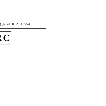
grazione russa