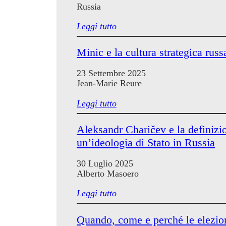
Russia
Leggi tutto
Minic e la cultura strategica russ
23 Settembre 2025
Jean-Marie Reure
Leggi tutto
Aleksandr Charičev e la definizi
un’ideologia di Stato in Russia
30 Luglio 2025
Alberto Masoero
Leggi tutto
Quando, come e perché le elezio