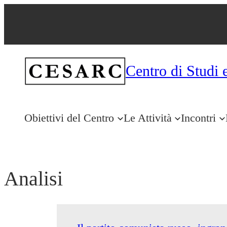
Centro di Studi 
Obiettivi del Centro
Le Attività
Incontri
Analisi