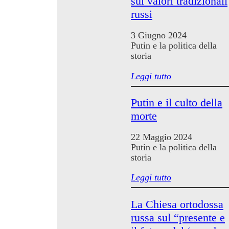
sui valori tradizionali
russi
3 Giugno 2024
Putin e la politica della
storia
Leggi tutto
Putin e il culto della
morte
22 Maggio 2024
Putin e la politica della
storia
Leggi tutto
La Chiesa ortodossa
russa sul “presente e