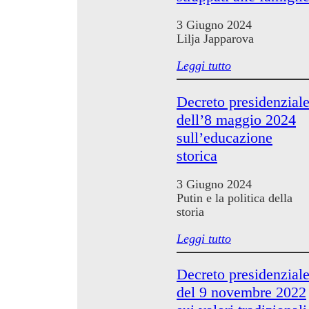
3 Giugno 2024
Lilja Japparova
Leggi tutto
Decreto presidenzial
dell’8 maggio 2024
sull’educazione
storica
3 Giugno 2024
Putin e la politica della
storia
Leggi tutto
Decreto presidenzial
del 9 novembre 2022