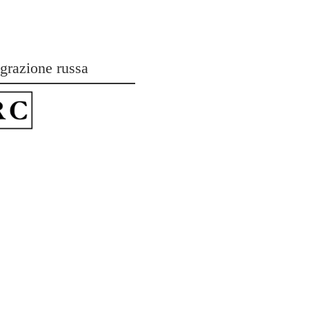
grazione russa