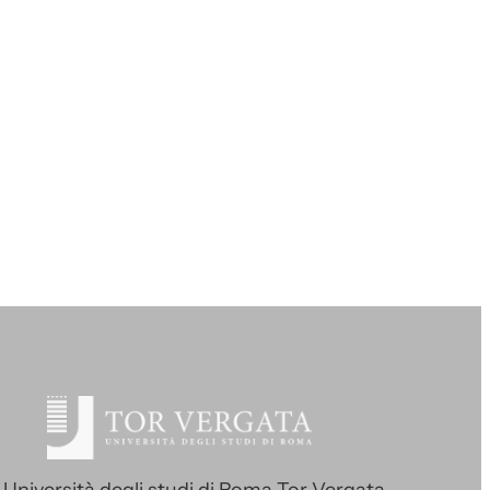
Università degli studi di Roma Tor Vergata