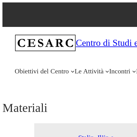
Centro di Studi 
Obiettivi del Centro
Le Attività
Incontri
Materiali