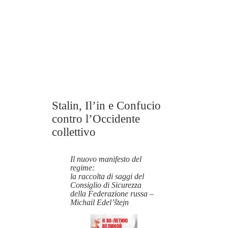
Stalin, Il’in e Confucio
contro l’Occidente
collettivo
Il nuovo manifesto del
regime:
la raccolta di saggi del
Consiglio di Sicurezza
della Federazione russa
–
Michail Edel’štejn