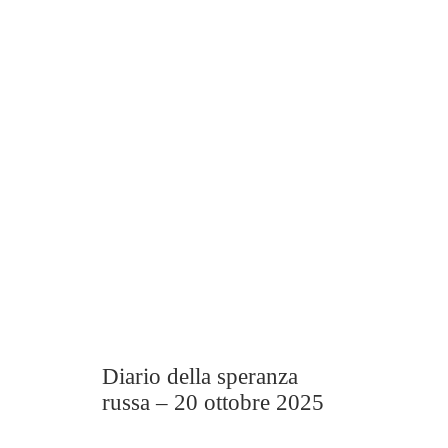
Diario della speranza
russa – 20 ottobre 2025