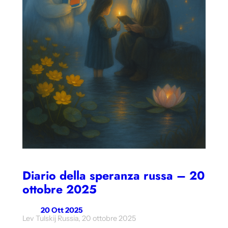
Diario della speranza russa – 20
ottobre 2025
20 Ott 2025
Lev Tulskij Russia, 20 ottobre 2025