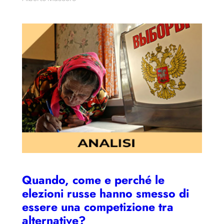
Quando, come e perché le
elezioni russe hanno smesso di
essere una competizione tra
alternative?