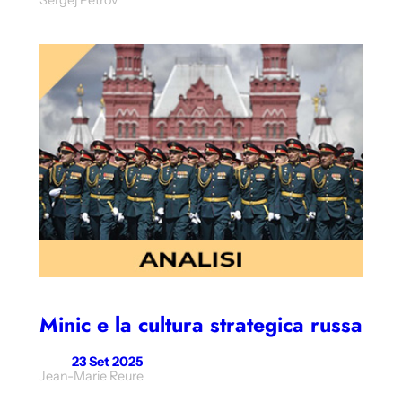
Minic e la cultura strategica russa
23 Set 2025
Jean-Marie Reure