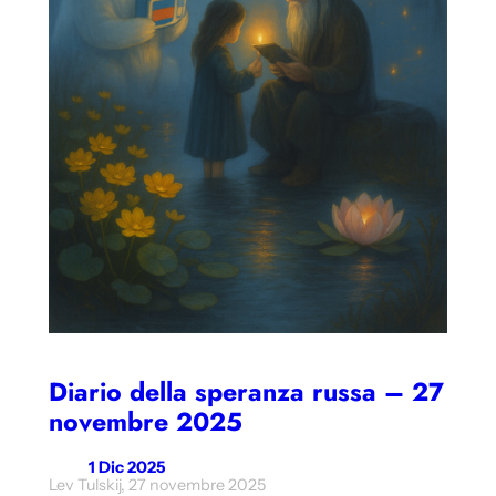
Diario della speranza russa – 27
novembre 2025
1 Dic 2025
Lev Tulskij, 27 novembre 2025